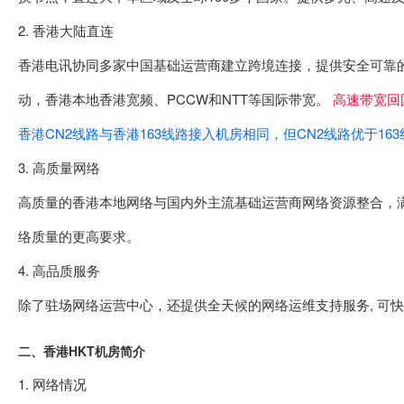
2. 香港大陆直连
香港电讯协同多家中国基础运营商建立跨境连接，提供安全可靠
动，香港本地香港宽频、PCCW和NTT等国际带宽。
高速带宽回
香港CN2线路与香港163线路接入机房相同，但CN2线路优于1
3. 高质量网络
高质量的香港本地网络与国内外主流基础运营商网络资源整合，
络质量的更高要求。
4. 高品质服务
除了驻场网络运营中心，还提供全天候的网络运维支持服务, 可
二、香港HKT机房简介
1. 网络情况