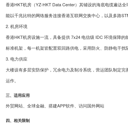
香港HKT机房（YZ-HKT Data Center）其铺设的海
能以千兆比特的网络服务连接香港互联网交换中心，以及多路STM
2. 机房环境
香港HKT机房设施一流，具备提供 7x24 电信级 IDC 环境保障
标准机架，每一机架皆配置双回路供电，采用防火、防静电干扰
3. 电力供应
大楼设有多层安防保护，冗余电力及制冷系统，营运团队制定完
运作。
三、适用应用
外贸网站、全球金融、搭建APP软件、访问国外网站
四、相关限制