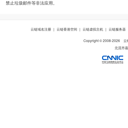
禁止垃圾邮件等非法应用。
云链域名注册
|
云链香港空间
|
云链虚拟主机
|
云链服务器
Copyright © 2008-
2026
云
北流市嘉