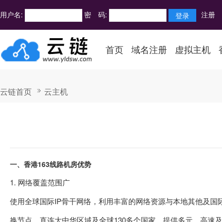
用户名:
密 码:
注册
首页
域名注册
虚拟主机
云链首页
云主机
一、香港163线路机房优势
1. 网络覆盖范围广
使用全球国际IP骨干网络，利用丰富的网络资源与本地其他及国
换节点，直连大中华区域及全球130多个国家。提供多元、高速