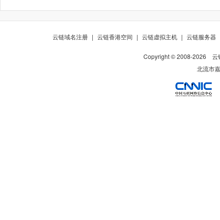
云链域名注册
|
云链香港空间
|
云链虚拟主机
|
云链服务器
Copyright © 2008-
2026
云
北流市嘉