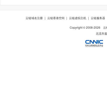
云链域名注册
|
云链香港空间
|
云链虚拟主机
|
云链服务器
Copyright © 2008-
2026
云
北流市嘉