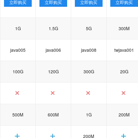
立即购买
立即购买
立即购买
立即购买
1G
1.5G
5G
300M
java005
java006
java008
twjava001
100G
120G
300G
20G
500M
600M
1G
200M
200M