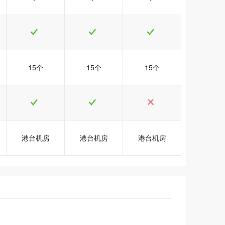
15个
15个
15个
港台机房
港台机房
港台机房
销
销
销
港台Java3型
港台Java3型
港台Java3型
港台Java5型
港台Java5型
港台Java5型
港台Java6型
港台Java6型
港台Java6型