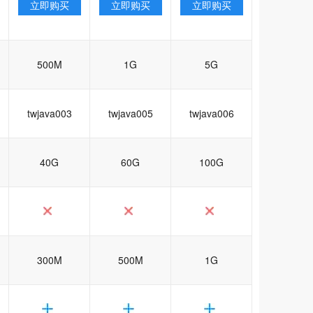
立即购买
立即购买
立即购买
500M
1G
5G
twjava003
twjava005
twjava006
40G
60G
100G
300M
500M
1G